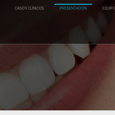
CASOS CLÍNICOS
PRESENTACIÓN
EQUIP