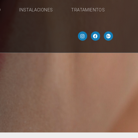
O
INSTALACIONES
TRATAMIENTOS