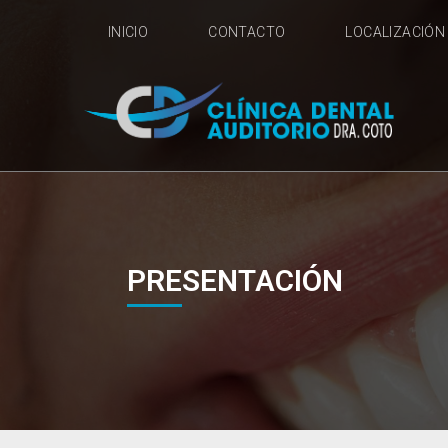
INICIO
CONTACTO
LOCALIZACIÓN
PRESENTACIÓN