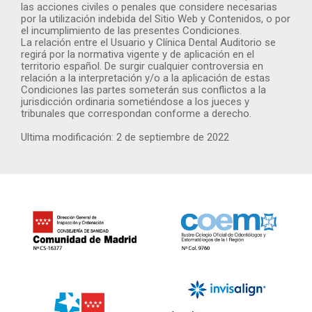
las acciones civiles o penales que considere necesarias
por la utilización indebida del Sitio Web y Contenidos, o por
el incumplimiento de las presentes Condiciones.
La relación entre el Usuario y Clínica Dental Auditorio se
regirá por la normativa vigente y de aplicación en el
territorio español. De surgir cualquier controversia en
relación a la interpretación y/o a la aplicación de estas
Condiciones las partes someterán sus conflictos a la
jurisdicción ordinaria sometiéndose a los jueces y
tribunales que correspondan conforme a derecho.
Ultima modificación: 2 de septiembre de 2022