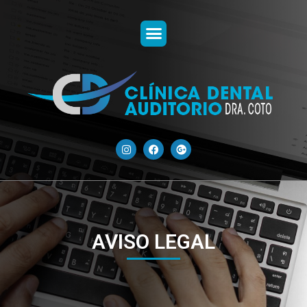
AVISO LEGAL